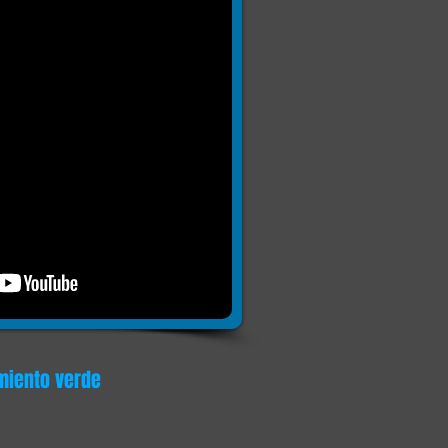
imiento verde