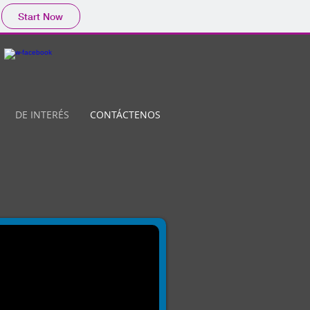
Start Now
DE INTERÉS
CONTÁCTENOS