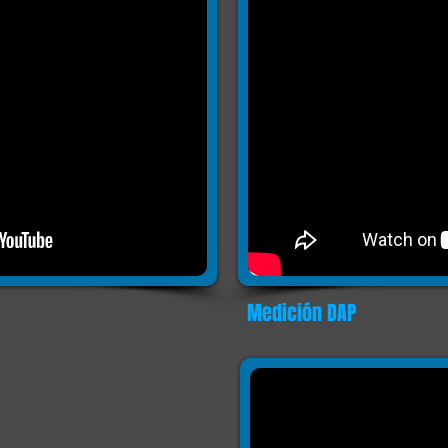
Medición DAP